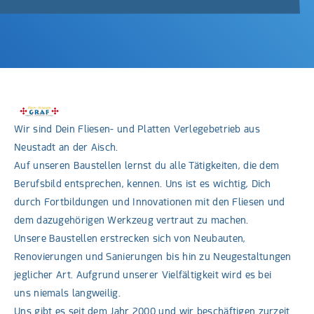
Wir sind Dein Fliesen- und Platten Verlegebetrieb aus
Neustadt an der Aisch.
Auf unseren Baustellen lernst du alle Tätigkeiten, die dem
Berufsbild entsprechen, kennen. Uns ist es wichtig, Dich
durch Fortbildungen und Innovationen mit den Fliesen und
dem dazugehörigen Werkzeug vertraut zu machen.
Unsere Baustellen erstrecken sich von Neubauten,
Renovierungen und Sanierungen bis hin zu Neugestaltungen
jeglicher Art. Aufgrund unserer Vielfältigkeit wird es bei
uns niemals langweilig.
Uns gibt es seit dem Jahr 2000 und wir beschäftigen zurzeit