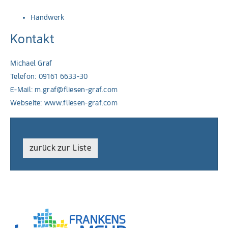
Handwerk
Kontakt
Michael Graf
Telefon: 09161 6633-30
E-Mail:
m.graf@fliesen-graf.com
Webseite:
www.fliesen-graf.com
zurück zur Liste
PDF