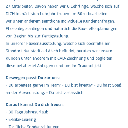
27 Mitarbeiter. Davon haben wir 6 Lehrlinge, welche sich auf
DICH im nächsten Lehrjahr freuen. Im Büro bearbeiten
wir unter anderem sämtliche individuelle Kundenanfragen,
Fliesenlegeranliegen und natürlich die Baustellenplanungen
von Beginn bis zur Fertigstellung.
In unserer Fliesenausstellung, welche sich ebenfalls am
Standort Neustadt a.d.Aisch befindet, beraten wir unsere
Kunden unter anderem mit CAD-Zeichnung und begleiten
diese bei allerlei Anliegen rund um ihr Traumobjekt.
Deswegen passt Du zur uns:
- Du arbeitest gerne im Team; - Du bist kreativ; - Du hast Spaß
an der Abwechslung; - Du bist verlässlich
Darauf kannst Du dich freuen:
- 30 Tage Jahresurlaub
- E-Bike-Leasing
- Tarifliche Sonderzahlungen