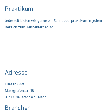
Praktikum
Jederzeit bieten wir gerne ein Schnupperpraktikum in jedem
Bereich zum Kennenlernen an.
Adresse
Fliesen Graf
Markgrafenstr. 18
91413 Neustadt a.d. Aisch
Branchen