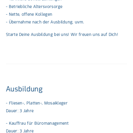
- Betriebliche Altersvorsorge
- Nette, offene Kollegen
- Übernahme nach der Ausbildung, uvm.
Starte Deine Ausbildung bei uns! Wir freuen uns auf Dich!
Ausbildung
- Fliesen-, Platten-, Mosaikleger
Dauer: 3 Jahre
- Kauffrau für Büromanagement
Dauer: 3 Jahre