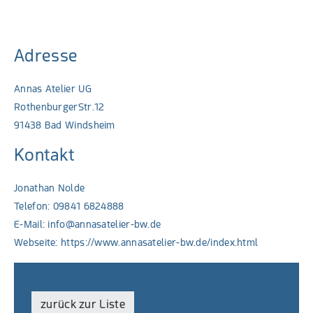
Adresse
Annas Atelier UG
RothenburgerStr.12
91438 Bad Windsheim
Kontakt
Jonathan Nolde
Telefon: 09841 6824888
E-Mail:
info@annasatelier-bw.de
Webseite:
https://www.annasatelier-bw.de/index.html
zurück zur Liste