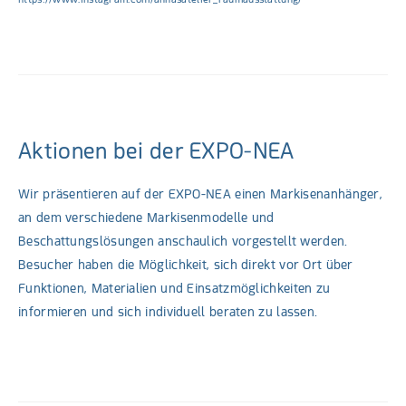
Aktionen bei der EXPO-NEA
Wir präsentieren auf der EXPO-NEA einen Markisenanhänger,
an dem verschiedene Markisenmodelle und
Beschattungslösungen anschaulich vorgestellt werden.
Besucher haben die Möglichkeit, sich direkt vor Ort über
Funktionen, Materialien und Einsatzmöglichkeiten zu
informieren und sich individuell beraten zu lassen.