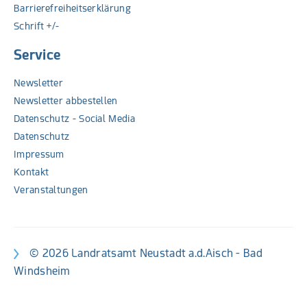
Barrierefreiheitserklärung
Schrift +/-
Service
Newsletter
Newsletter abbestellen
Datenschutz - Social Media
Datenschutz
Impressum
Kontakt
Veranstaltungen
© 2026 Landratsamt Neustadt a.d.Aisch - Bad
Windsheim