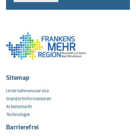
PDF
Sitemap
Unternehmensservice
Standortinformationen
Arbeitsmarkt
Technologie
Barrierefrei