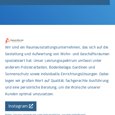
Wir sind ein Raumausstattungsunternehmen, das sich auf die
Gestaltung und Aufwertung von Wohn- und Geschäftsräumen
spezialisiert hat. Unser Leistungsspektrum umfasst unter
anderem Polsterarbeiten, Bodenbeläge, Gardinen und
Sonnenschutz sowie individuelle Einrichtungslösungen. Dabei
legen wir großen Wert auf Qualität, fachgerechte Ausführung
und eine persönliche Beratung, um die Wünsche unserer
Kunden optimal umzusetzen.
Instagram
https://www.instagram.com/annasatelier_raumausstattung/