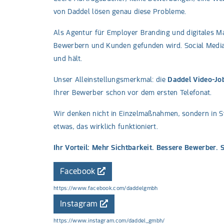
von Daddel lösen genau diese Probleme.
Als Agentur für Employer Branding und digitales Mar
Bewerbern und Kunden gefunden wird. Social Media K
und hält.
Unser Alleinstellungsmerkmal: die
Daddel Video-Jo
Ihrer Bewerber schon vor dem ersten Telefonat.
Wir denken nicht in Einzelmaßnahmen, sondern in 
etwas, das wirklich funktioniert.
Ihr Vorteil: Mehr Sichtbarkeit. Bessere Bewerber. 
Facebook
https://www.facebook.com/daddelgmbh
Instagram
https://www.instagram.com/daddel_gmbh/