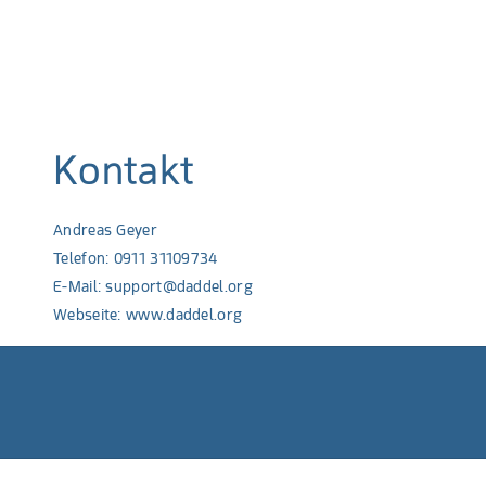
Kontakt
Andreas Geyer
Telefon: 0911 31109734
E-Mail:
support@daddel.org
Webseite:
www.daddel.org