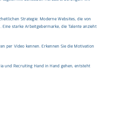
heitlichen Strategie: Moderne Websites, die von
 Eine starke Arbeitgebermarke, die Talente anzieht
en per Video kennen. Erkennen Sie die Motivation
a und Recruiting Hand in Hand gehen, entsteht