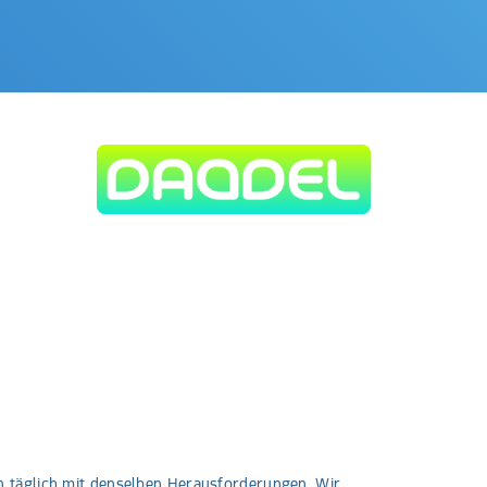
n täglich mit denselben Herausforderungen. Wir