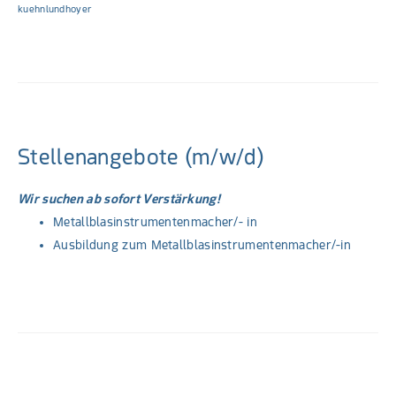
kuehnlundhoyer
Stellenangebote (m/w/d)
Wir suchen ab sofort Verstärkung!
Metallblasinstrumentenmacher/- in
Ausbildung zum Metallblasinstrumentenmacher/-in