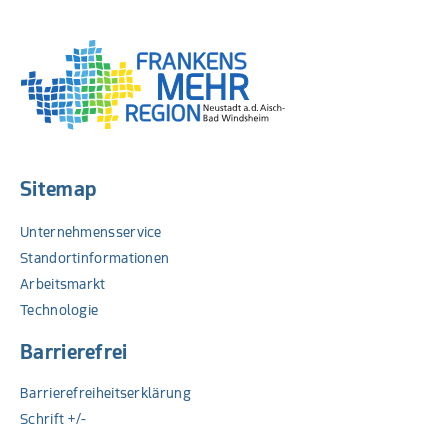
PDF
Sitemap
Unternehmensservice
Standortinformationen
Arbeitsmarkt
Technologie
Barrierefrei
Barrierefreiheitserklärung
Schrift +/-