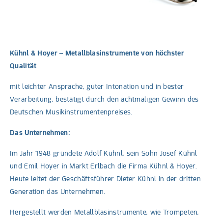
Kühnl & Hoyer – Metallblasinstrumente von höchster
Qualität
mit leichter Ansprache, guter Intonation und in bester
Verarbeitung, bestätigt durch den achtmaligen Gewinn des
Deutschen Musikinstrumentenpreises.
Das Unternehmen:
Im Jahr 1948 gründete Adolf Kühnl, sein Sohn Josef Kühnl
und Emil Hoyer in Markt Erlbach die Firma Kühnl & Hoyer.
Heute leitet der Geschäftsführer Dieter Kühnl in der dritten
Generation das Unternehmen.
Hergestellt werden Metallblasinstrumente, wie Trompeten,