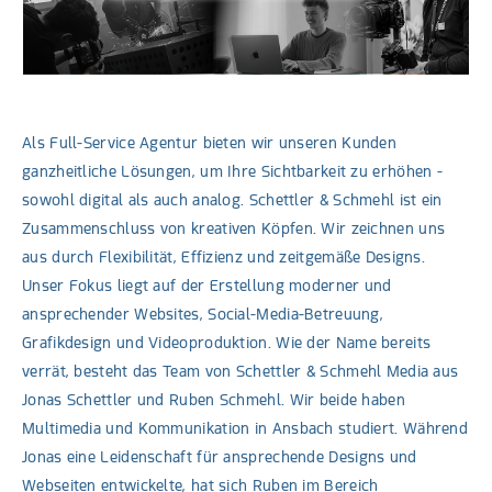
Als Full-Service Agentur bieten wir unseren Kunden
ganzheitliche Lösungen, um Ihre Sichtbarkeit zu erhöhen -
sowohl digital als auch analog. Schettler & Schmehl ist ein
Zusammenschluss von kreativen Köpfen. Wir zeichnen uns
aus durch Flexibilität, Effizienz und zeitgemäße Designs.
Unser Fokus liegt auf der Erstellung moderner und
ansprechender Websites, Social-Media-Betreuung,
Grafikdesign und Videoproduktion. Wie der Name bereits
verrät, besteht das Team von Schettler & Schmehl Media aus
Jonas Schettler und Ruben Schmehl. Wir beide haben
Multimedia und Kommunikation in Ansbach studiert. Während
Jonas eine Leidenschaft für ansprechende Designs und
Webseiten entwickelte, hat sich Ruben im Bereich