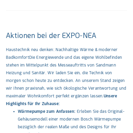
Aktionen bei der EXPO-NEA
Haustechnik neu denken: Nachhaltige Wärme & moderner
BadkomfortDie Energiewende und das eigene Wohlbefinden
stehen im Mittelpunkt des Messeauftritts von Sandmann
Heizung und Sanitär. Wir laden Sie ein, die Technik von
morgen schon heute zu entdecken. An unserem Stand zeigen
wir Ihnen praxisnah, wie sich ökologische Verantwortung und
maximaler Wohnkomfort perfekt ergänzen lassen.
Unsere
Highlights für Ihr Zuhause:
Wärmepumpe zum Anfassen:
Erleben Sie das Original-
Gehäusemodell einer modernen Bosch Wärmepumpe
bezüglich der realen Maße und des Designs für Ihr