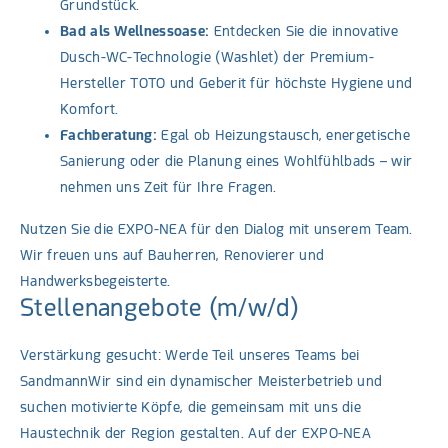
Grundstück.
Bad als Wellnessoase:
Entdecken Sie die innovative
Dusch-WC-Technologie (Washlet) der Premium-
Hersteller TOTO und Geberit für höchste Hygiene und
Komfort.
Fachberatung:
Egal ob Heizungstausch, energetische
Sanierung oder die Planung eines Wohlfühlbads – wir
nehmen uns Zeit für Ihre Fragen.
Nutzen Sie die EXPO-NEA für den Dialog mit unserem Team.
Wir freuen uns auf Bauherren, Renovierer und
Handwerksbegeisterte.
Stellenangebote (m/w/d)
Verstärkung gesucht: Werde Teil unseres Teams bei
SandmannWir sind ein dynamischer Meisterbetrieb und
suchen motivierte Köpfe, die gemeinsam mit uns die
Haustechnik der Region gestalten. Auf der EXPO-NEA