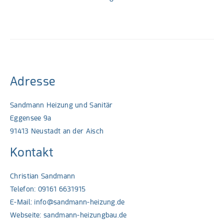
Adresse
Sandmann Heizung und Sanitär
Eggensee 9a
91413 Neustadt an der Aisch
Kontakt
Christian Sandmann
Telefon: 09161 6631915
E-Mail:
info@sandmann-heizung.de
Webseite:
sandmann-heizungbau.de