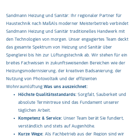
Sandmann Heizung und Sanitär: Ihr regionaler Partner für
Haustechnik nach MaßAls moderner Meisterbetrieb verbindet
Sandmann Heizung und Sanitär traditionelles Handwerk mit
den Technologien von morgen. Unser engagiertes Team deckt
das gesamte Spektrum von Heizung und Sanitär über
Spenglerei bis hin zur Lüftungstechnik ab. Wir stehen für ein
breites Fachwissen in zukunftsweisenden Bereichen wie der
Heizungsmodernisierung, der kreativen Badsanierung, der
Nutzung von Photovoltaik und der effizienten
Wohnraumlüftung.
Was uns auszeichnet:
Höchste Qualitätsstandards:
Sorgfalt, Sauberkeit und
absolute Termintreue sind das Fundament unserer
täglichen Arbeit.
Kompetenz & Service:
Unser Team berät Sie fundiert,
verständlich und stets auf Augenhöhe.
Kurze Wege:
Als Fachbetrieb aus der Region sind wir