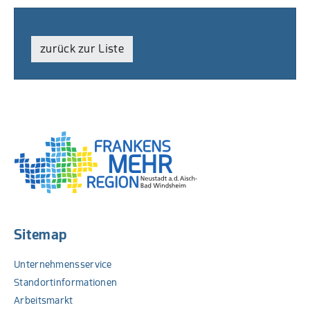
zurück zur Liste
PDF
Sitemap
Unternehmensservice
Standortinformationen
Arbeitsmarkt