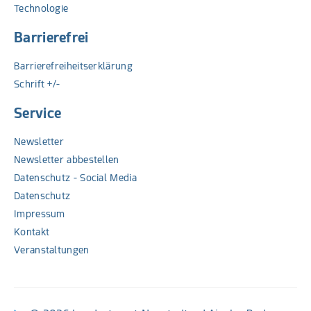
Technologie
Barrierefrei
Barrierefreiheitserklärung
Schrift +/-
Service
Newsletter
Newsletter abbestellen
Datenschutz - Social Media
Datenschutz
Impressum
Kontakt
Veranstaltungen