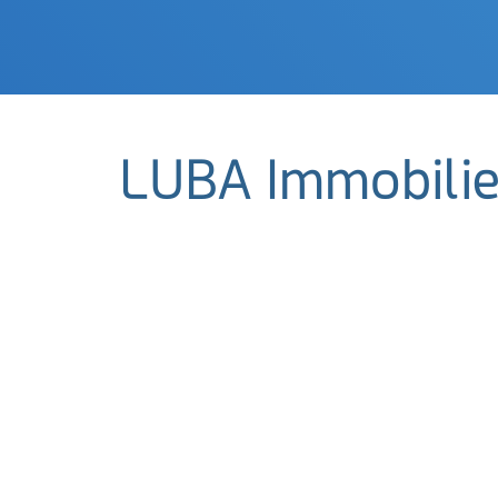
LUBA Immobili