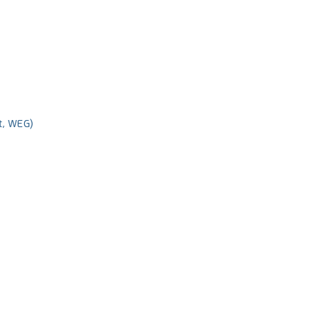
t, WEG)