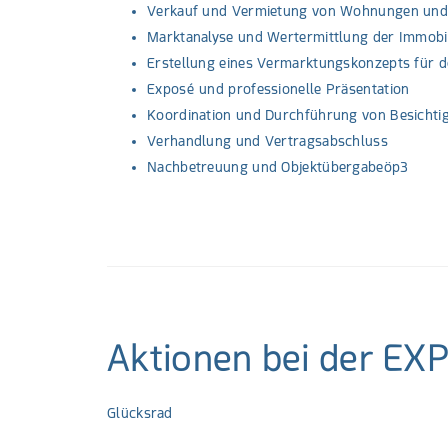
Verkauf und Vermietung von Wohnungen und
Marktanalyse und Wertermittlung der Immobi
Erstellung eines Vermarktungskonzepts für 
Exposé und professionelle Präsentation
Koordination und Durchführung von Besichti
Verhandlung und Vertragsabschluss
Nachbetreuung und Objektübergabeöp3
Aktionen bei der EX
Glücksrad