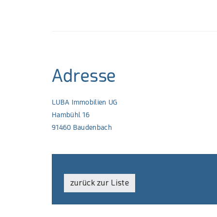
Adresse
LUBA Immobilien UG
Hambühl 16
91460 Baudenbach
zurück zur Liste