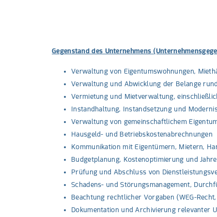
Gegenstand des Unternehmens (Unternehmensgege
Verwaltung von Eigentumswohnungen, Miethä
Verwaltung und Abwicklung der Belange ru
Vermietung und Mietverwaltung, einschließl
Instandhaltung, Instandsetzung und Moderni
Verwaltung von gemeinschaftlichem Eigentum
Hausgeld- und Betriebskostenabrechnungen
Kommunikation mit Eigentümern, Mietern, H
Budgetplanung, Kostenoptimierung und Jahr
Prüfung und Abschluss von Dienstleistungsve
Schadens- und Störungsmanagement, Durchf
Beachtung rechtlicher Vorgaben (WEG-Recht,
Dokumentation und Archivierung relevanter U