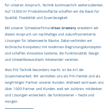
für unseren Anspruch, Technik kontinuierlich weiterzudenken.
Auf 13.000 m² Produktionsfläche schaffen wir die Basis für
Qualität, Flexibilität und Zuverlässigkeit.
Mit unserer Schwesterfirma
Urban Greenery
erweitern wir
diesen Anspruch um nachhaltige und zukunftsorientierte
Lösungen für lebenswerte Räume. Dabei verbinden wir
technische Kompetenz mit modernen Begrünungskonzepten
und schaffen innovative Systeme, die Funktionalität, Design
und Umweltbewusstsein miteinander vereinen.
Was PHI Technik besonders macht, ist die Art der
Zusammenarbeit. Wir verstehen uns als PHI-Familie und als
langfristiger Partner unserer Kunden. Weltweit vertrauen uns
über 1.000 Partner und Kunden, weil wir zuhören, mitdenken
und Lösungen entwickeln, die funktionieren – heute und
morgen.