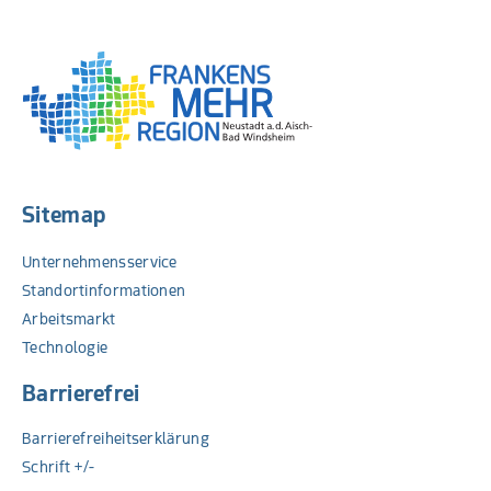
PDF
Sitemap
Unternehmensservice
Standortinformationen
Arbeitsmarkt
Technologie
Barrierefrei
Barrierefreiheitserklärung
Schrift +/-