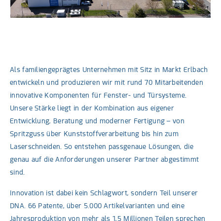
Als familiengeprägtes Unternehmen mit Sitz in Markt Erlbach
entwickeln und produzieren wir mit rund 70 Mitarbeitenden
innovative Komponenten für Fenster- und Türsysteme.
Unsere Stärke liegt in der Kombination aus eigener
Entwicklung, Beratung und moderner Fertigung – von
Spritzguss über Kunststoffverarbeitung bis hin zum
Laserschneiden. So entstehen passgenaue Lösungen, die
genau auf die Anforderungen unserer Partner abgestimmt
sind.
Innovation ist dabei kein Schlagwort, sondern Teil unserer
DNA. 66 Patente, über 5.000 Artikelvarianten und eine
Jahresproduktion von mehr als 1,5 Millionen Teilen sprechen