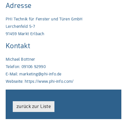
Adresse
PHI Technik für Fenster und Türen GmbH
Lerchenfeld 5-7
91459 Markt Erlbach
Kontakt
Michael Bottner
Telefon: 09106 92990
E-Mail:
marketing@phi-info.de
Webseite:
https://www.phi-info.com/
zurück zur Liste