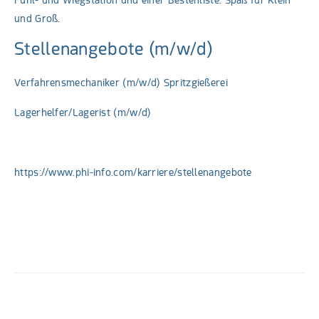
und Groß.
Stellenangebote (m/w/d)
Verfahrensmechaniker (m/w/d) Spritzgießerei
Lagerhelfer/Lagerist (m/w/d)
https://www.phi-info.com/karriere/stellenangebote