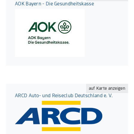
AOK Bayern - Die Gesundheitskasse
auf Karte anzeigen
ARCD Auto- und Reiseclub Deutschland e. V.