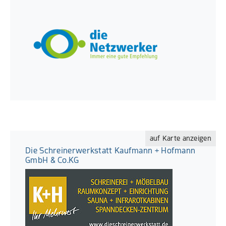
auf Karte anzeigen
Die Schreinerwerkstatt Kaufmann + Hofmann
GmbH & Co.KG