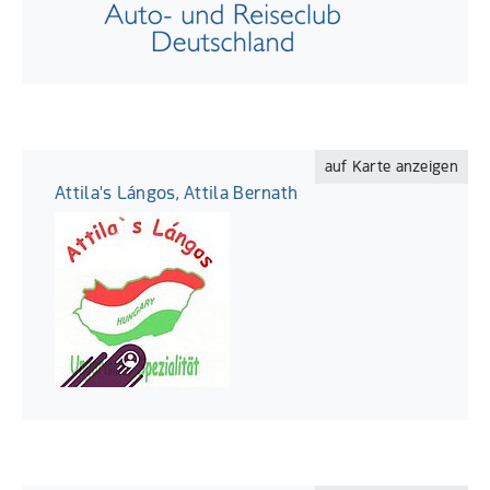
auf Karte anzeigen
Attila's Lángos, Attila Bernath