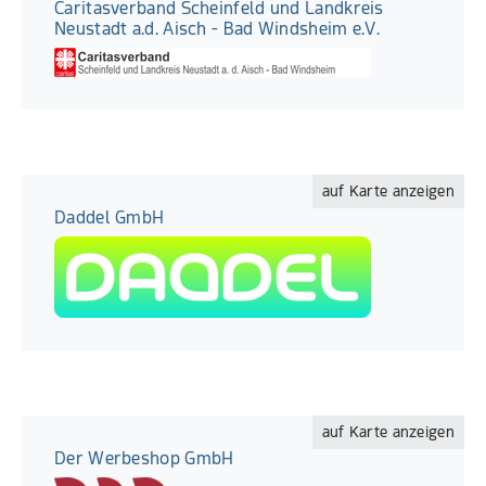
Caritasverband Scheinfeld und Landkreis
Neustadt a.d. Aisch - Bad Windsheim e.V.
auf Karte anzeigen
Daddel GmbH
auf Karte anzeigen
Der Werbeshop GmbH