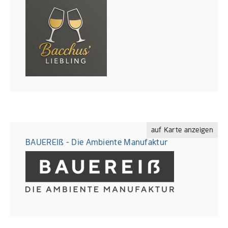
auf Karte anzeigen
BAUEREIẞ - Die Ambiente Manufaktur