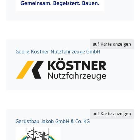
auf Karte anzeigen
Georg Köstner Nutzfahrzeuge GmbH
auf Karte anzeigen
Gerüstbau Jakob GmbH & Co. KG