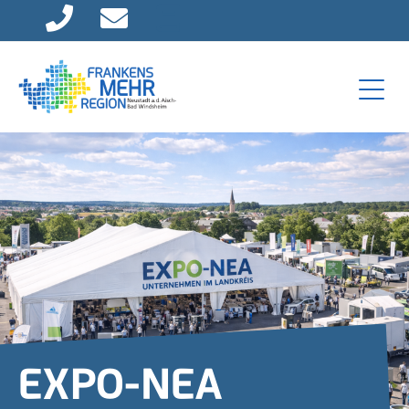
Direkt zur Hauptnavigation springen
Direkt zum Inhalt springen
EXPO-NEA