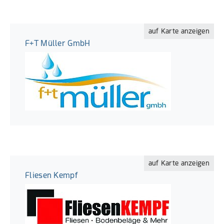
auf Karte anzeigen
F+T Müller GmbH
auf Karte anzeigen
Fliesen Kempf