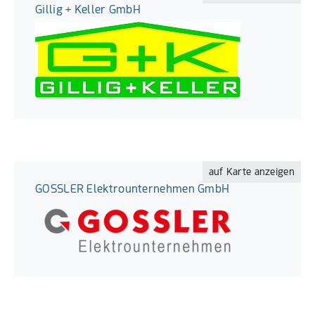
Gillig + Keller GmbH
auf Karte anzeigen
GOSSLER Elektrounternehmen GmbH