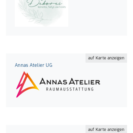
auf Karte anzeigen
Annas Atelier UG
auf Karte anzeigen