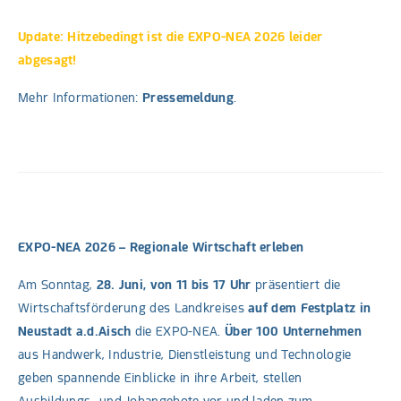
Update: Hitzebedingt ist die EXPO-NEA 2026 leider
abgesagt!
Mehr Informationen:
Pressemeldung
.
EXPO-NEA 2026 – Regionale Wirtschaft erleben
Am Sonntag,
28. Juni, von 11 bis 17 Uhr
präsentiert die
Wirtschaftsförderung des Landkreises
auf dem Festplatz in
Neustadt a.d.Aisch
die EXPO-NEA.
Über 100 Unternehmen
aus Handwerk, Industrie, Dienstleistung und Technologie
geben spannende Einblicke in ihre Arbeit, stellen
Ausbildungs- und Jobangebote vor und laden zum