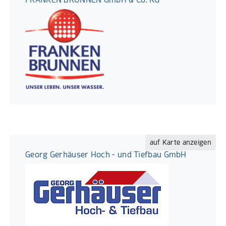
auf Karte anzeigen
Georg Gerhäuser Hoch - und Tiefbau GmbH