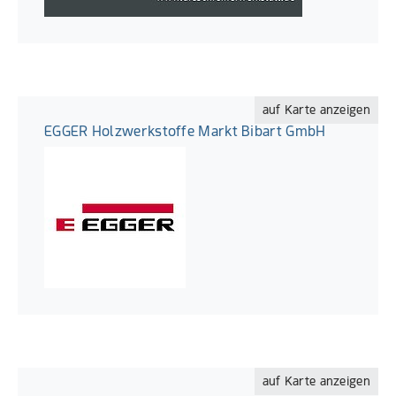
auf Karte anzeigen
EGGER Holzwerkstoffe Markt Bibart GmbH
auf Karte anzeigen