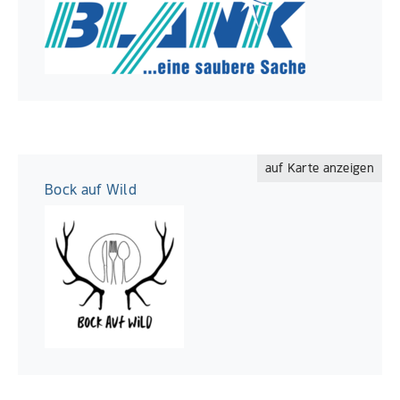
auf Karte anzeigen
Bock auf Wild