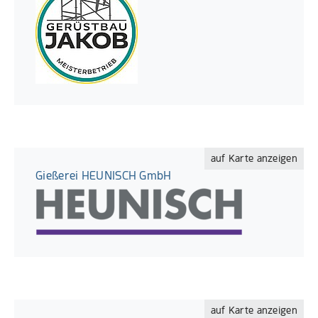
auf Karte anzeigen
Gießerei HEUNISCH GmbH
auf Karte anzeigen