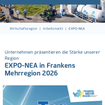
Wirtschaftsregion
|
Arbeitsmarkt
|
EXPO-NEA
Unternehmen präsentieren die Stärke unserer
Region
EXPO-NEA in Frankens
Mehrregion 2026