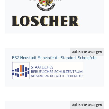
auf Karte anzeigen
BSZ Neustadt-Scheinfeld - Standort Scheinfeld
auf Karte anzeigen