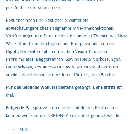
persönlichen Austausch ein.
Besucherinnen und Besucher erwartet ein
abwechslungsreiches Programm
mit Mitmachaktionen,
Vorführungen und Podiumsdiskussionen zu Themen wie New
Work, Künstliche Intelligenz und Energiewende. Zu den
Highlights zählen Fahrten mit dem Vision Truck, ein
Fahrsimulator, Baggerfahren, Gewinnspiele, Verkostungen,
Hautanalysen, kostenlose Hörtests, ein Musik-Showroom
sowie zahlreiche weitere Aktionen für die ganze Familie.
Für das leibliche Wohl ist bestens gesorgt. Der Eintritt ist
frei.
Folgende Parkplätze
im näheren Umfeld des Festplatzes
können während der EXPO-NEA kostenfrei genutzt werden:
ALDI