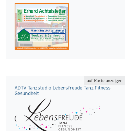
auf Karte anzeigen
ADTV Tanzstudio Lebensfreude Tanz Fitness
Gesundheit