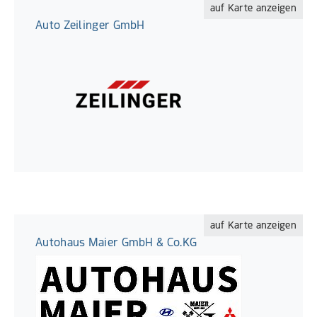
auf Karte anzeigen
Auto Zeilinger GmbH
auf Karte anzeigen
Autohaus Maier GmbH & Co.KG