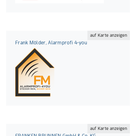
auf Karte anzeigen
Frank Mölder, Alarmprofi 4-you
auf Karte anzeigen
FRANKEN BRUNNEN GmbH & Co. KG