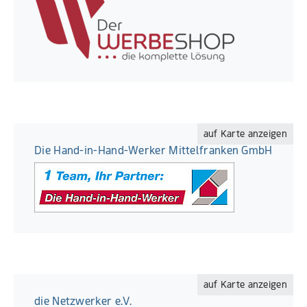
auf Karte anzeigen
Die Hand-in-Hand-Werker Mittelfranken GmbH
auf Karte anzeigen
die Netzwerker e.V.