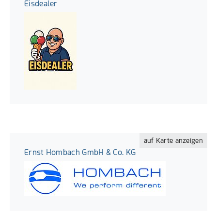
Eisdealer
auf Karte anzeigen
Ernst Hombach GmbH & Co. KG