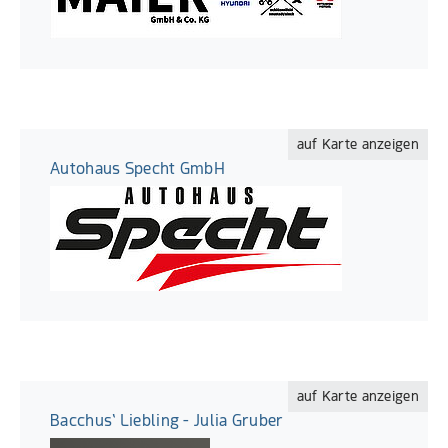
auf Karte anzeigen
Autohaus Specht GmbH
auf Karte anzeigen
Bacchus‘ Liebling - Julia Gruber