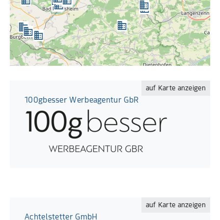
auf Karte anzeigen
100gbesser Werbeagentur GbR
auf Karte anzeigen
Achtelstetter GmbH