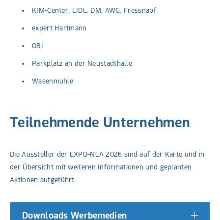
KIM-Center: LIDL, DM, AWG, Fressnapf
expert Hartmann
OBI
Parkplatz an der Neustadthalle
Wasenmühle
Teilnehmende Unternehmen
Die Aussteller der EXPO-NEA 2026 sind auf der Karte und in
der Übersicht mit weiteren Informationen und geplanten
Aktionen aufgeführt.
Downloads Werbemedien