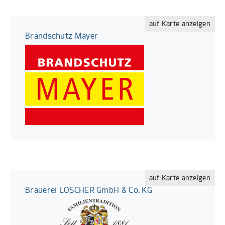
auf Karte anzeigen
Brandschutz Mayer
auf Karte anzeigen
Brauerei LOSCHER GmbH & Co. KG