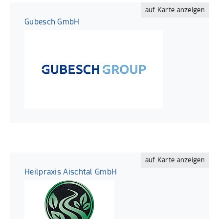
auf Karte anzeigen
Gubesch GmbH
auf Karte anzeigen
Heilpraxis Aischtal GmbH