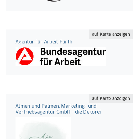
auf Karte anzeigen
Agentur für Arbeit Fürth
auf Karte anzeigen
Almen und Palmen, Marketing- und
Vertriebsagentur GmbH - die Dekorei