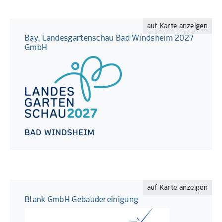
auf Karte anzeigen
Bay. Landesgartenschau Bad Windsheim 2027
GmbH
auf Karte anzeigen
Blank GmbH Gebäudereinigung