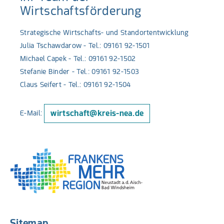
Wirtschaftsförderung
Strategische Wirtschafts- und Standortentwicklung
Julia Tschawdarow - Tel.: 09161 92-1501
Michael Capek - Tel.: 09161 92-1502
Stefanie Binder - Tel.: 09161 92-1503
Claus Seifert - Tel.: 09161 92-1504
wirtschaft@kreis-nea.de
E-Mail:
Sitemap