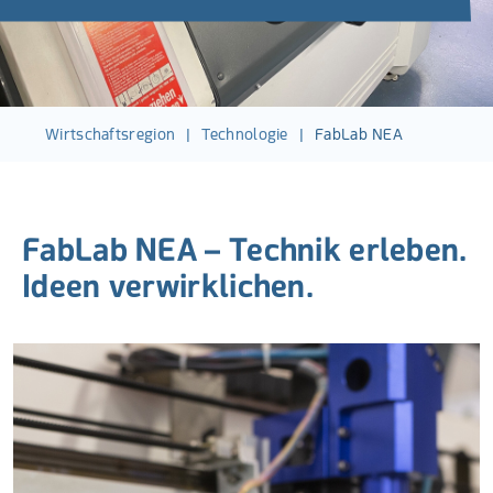
Wirtschaftsregion
|
Technologie
|
FabLab NEA
FabLab NEA – Technik erleben.
Ideen verwirklichen.