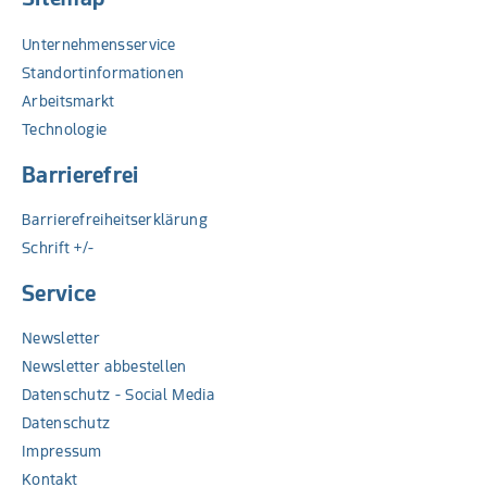
Unternehmensservice
Standortinformationen
Arbeitsmarkt
Technologie
Barrierefrei
Barrierefreiheitserklärung
Schrift +/-
Service
Newsletter
Newsletter abbestellen
Datenschutz - Social Media
Datenschutz
Impressum
Kontakt