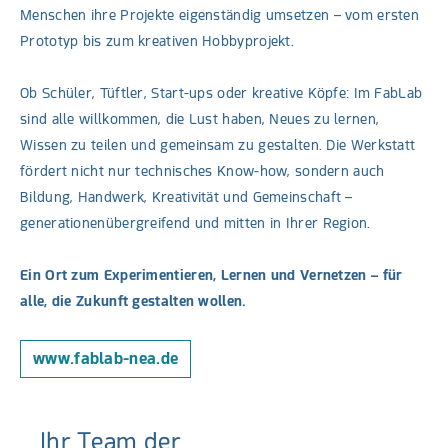
Menschen ihre Projekte eigenständig umsetzen – vom ersten
Prototyp bis zum kreativen Hobbyprojekt.
Ob Schüler, Tüftler, Start-ups oder kreative Köpfe: Im FabLab
sind alle willkommen, die Lust haben, Neues zu lernen,
Wissen zu teilen und gemeinsam zu gestalten. Die Werkstatt
fördert nicht nur technisches Know-how, sondern auch
Bildung, Handwerk, Kreativität und Gemeinschaft –
generationenübergreifend und mitten in Ihrer Region.
Ein Ort zum Experimentieren, Lernen und Vernetzen – für
alle, die Zukunft gestalten wollen.
www.fablab-nea.de
Ihr Team der