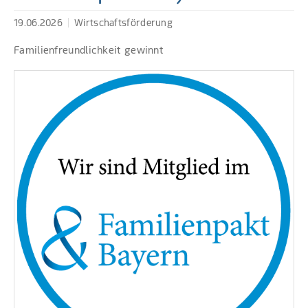
19.06.2026
Wirtschaftsförderung
Familienfreundlichkeit gewinnt