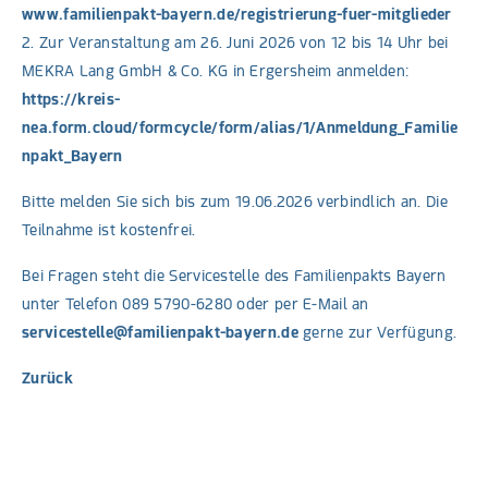
www.familienpakt-bayern.de/registrierung-fuer-mitglieder
2. Zur Veranstaltung am 26. Juni 2026 von 12 bis 14 Uhr bei
MEKRA Lang GmbH & Co. KG in Ergersheim anmelden:
https://kreis-
nea.form.cloud/formcycle/form/alias/1/Anmeldung_Familie
npakt_Bayern
Bitte melden Sie sich bis zum 19.06.2026 verbindlich an. Die
Teilnahme ist kostenfrei.
Bei Fragen steht die Servicestelle des Familienpakts Bayern
unter Telefon 089 5790-6280 oder per E-Mail an
servicestelle@familienpakt-bayern.de
gerne zur Verfügung.
Zurück