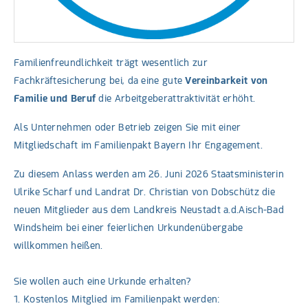
Familienfreundlichkeit trägt wesentlich zur
Fachkräftesicherung bei, da eine gute
Vereinbarkeit von
Familie und Beruf
die Arbeitgeberattraktivität erhöht.
Als Unternehmen oder Betrieb zeigen Sie mit einer
Mitgliedschaft im Familienpakt Bayern Ihr Engagement.
Zu diesem Anlass werden am 26. Juni 2026 Staatsministerin
Ulrike Scharf und Landrat Dr. Christian von Dobschütz die
neuen Mitglieder aus dem Landkreis Neustadt a.d.Aisch-Bad
Windsheim bei einer feierlichen Urkundenübergabe
willkommen heißen.
Sie wollen auch eine Urkunde erhalten?
1. Kostenlos Mitglied im Familienpakt werden: