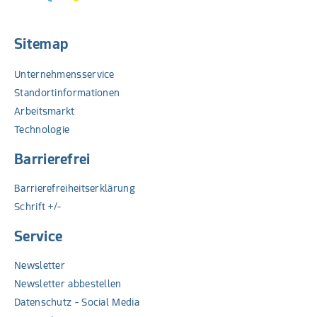
Sitemap
Unternehmensservice
Standortinformationen
Arbeitsmarkt
Technologie
Barrierefrei
Barrierefreiheitserklärung
Schrift +/-
Service
Newsletter
Newsletter abbestellen
Datenschutz - Social Media