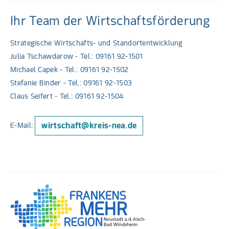
Ihr Team der Wirtschaftsförderung
Strategische Wirtschafts- und Standortentwicklung
Julia Tschawdarow - Tel.: 09161 92-1501
Michael Capek - Tel.: 09161 92-1502
Stefanie Binder - Tel.: 09161 92-1503
Claus Seifert - Tel.: 09161 92-1504
wirtschaft@kreis-nea.de
E-Mail: