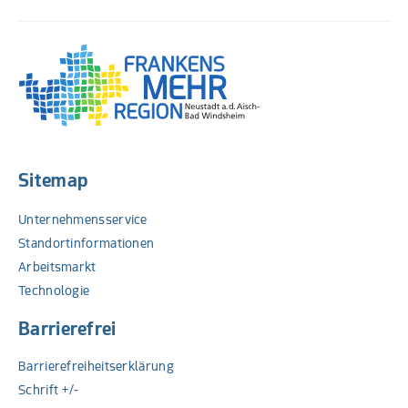
Sitemap
Unternehmensservice
Standortinformationen
Arbeitsmarkt
Technologie
Barrierefrei
Barrierefreiheitserklärung
Schrift +/-