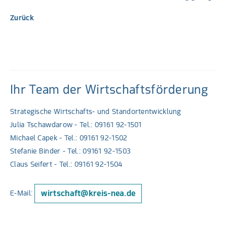
Zurück
Ihr Team der Wirtschaftsförderung
Strategische Wirtschafts- und Standortentwicklung
Julia Tschawdarow - Tel.: 09161 92-1501
Michael Capek - Tel.: 09161 92-1502
Stefanie Binder - Tel.: 09161 92-1503
Claus Seifert - Tel.: 09161 92-1504
wirtschaft@kreis-nea.de
E-Mail: