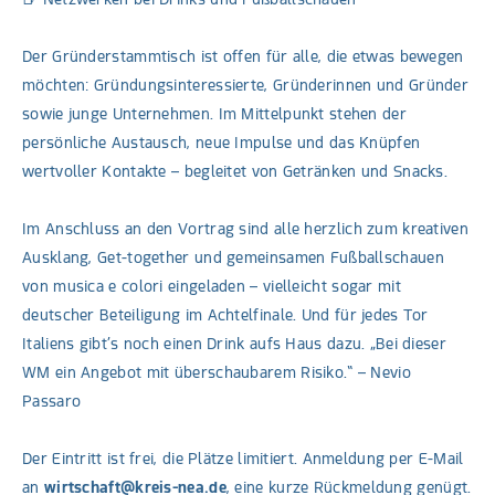
Der Gründerstammtisch ist offen für alle, die etwas bewegen
möchten: Gründungsinteressierte, Gründerinnen und Gründer
sowie junge Unternehmen. Im Mittelpunkt stehen der
persönliche Austausch, neue Impulse und das Knüpfen
wertvoller Kontakte – begleitet von Getränken und Snacks.
Im Anschluss an den Vortrag sind alle herzlich zum kreativen
Ausklang, Get-together und gemeinsamen Fußballschauen
von musica e colori eingeladen – vielleicht sogar mit
deutscher Beteiligung im Achtelfinale. Und für jedes Tor
Italiens gibt’s noch einen Drink aufs Haus dazu. „Bei dieser
WM ein Angebot mit überschaubarem Risiko.“ – Nevio
Passaro
Der Eintritt ist frei, die Plätze limitiert. Anmeldung per E-Mail
an
wirtschaft@kreis-nea.de
, eine kurze Rückmeldung genügt.