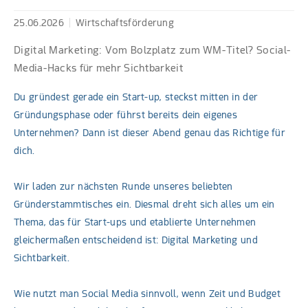
25.06.2026
Wirtschaftsförderung
Digital Marketing: Vom Bolzplatz zum WM-Titel? Social-
Media-Hacks für mehr Sichtbarkeit
Du gründest gerade ein Start-up, steckst mitten in der
Gründungsphase oder führst bereits dein eigenes
Unternehmen? Dann ist dieser Abend genau das Richtige für
dich.
Wir laden zur nächsten Runde unseres beliebten
Gründerstammtisches ein. Diesmal dreht sich alles um ein
Thema, das für Start-ups und etablierte Unternehmen
gleichermaßen entscheidend ist: Digital Marketing und
Sichtbarkeit.
Wie nutzt man Social Media sinnvoll, wenn Zeit und Budget